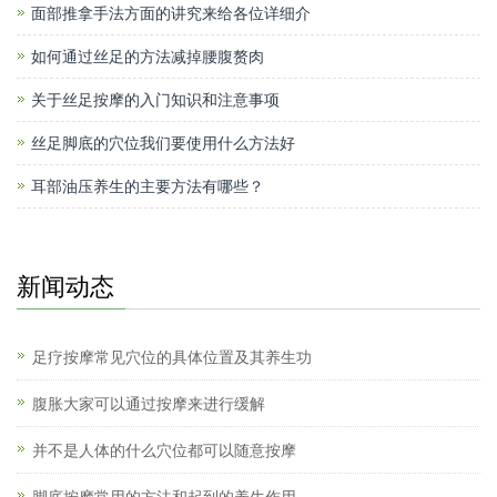
面部推拿手法方面的讲究来给各位详细介
如何通过丝足的方法减掉腰腹赘肉
关于丝足按摩的入门知识和注意事项
丝足脚底的穴位我们要使用什么方法好
耳部油压养生的主要方法有哪些？
新闻动态
足疗按摩常见穴位的具体位置及其养生功
腹胀大家可以通过按摩来进行缓解
并不是人体的什么穴位都可以随意按摩
脚底按摩常用的方法和起到的养生作用