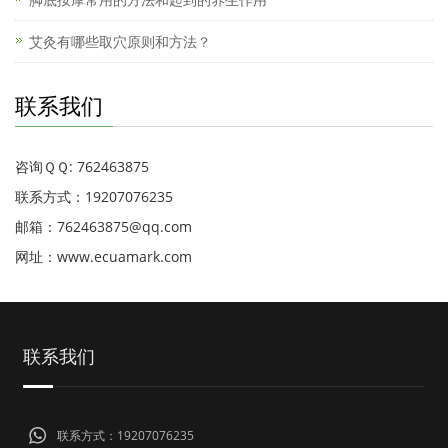
艾灸有哪些取穴原则和方法？
联系我们
咨询ＱＱ: 762463875
联系方式：19207076235
邮箱：762463875@qq.com
网址：www.ecuamark.com
联系我们
联系方式：19207076235