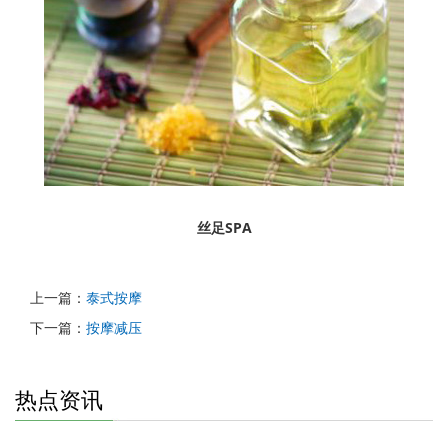
丝足SPA
上一篇：
泰式按摩
下一篇：
按摩减压
热点资讯