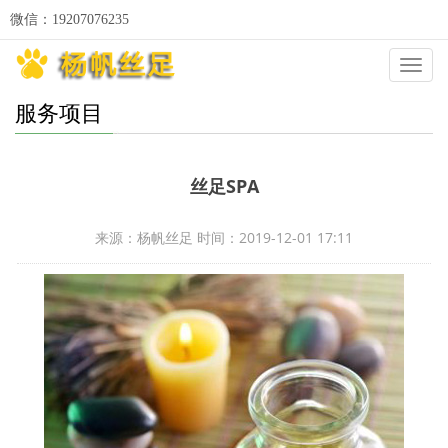
微信：19207076235
Categ
服务项目
丝足SPA
来源：杨帆丝足 时间：2019-12-01 17:11